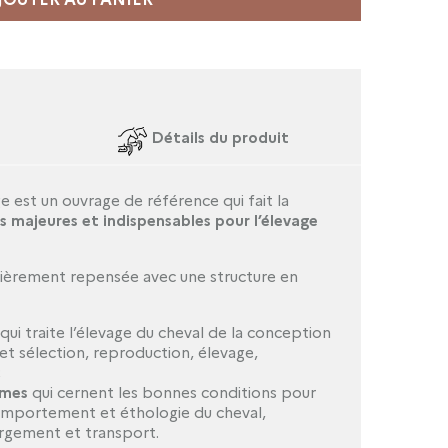
Détails du produit
e est un ouvrage de référence qui fait la
 majeures et indispensables pour l’élevage
ièrement repensée avec une structure en
qui traite l’élevage du cheval de la conception
e et sélection, reproduction, élevage,
;
èmes
qui cernent les bonnes conditions pour
 comportement et éthologie du cheval,
ergement et transport.