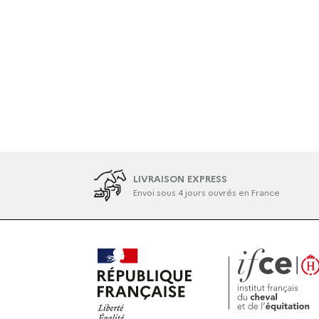
LIVRAISON EXPRESS
Envoi sous 4 jours ouvrés en France