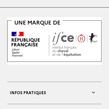

INFOS PRATIQUES