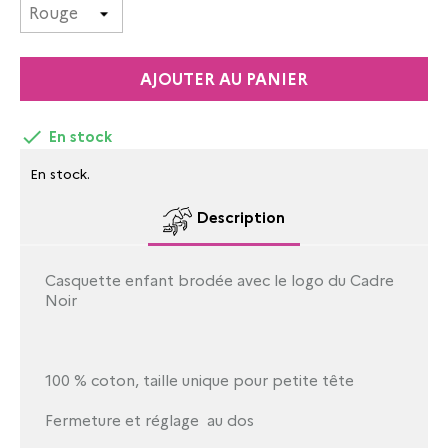
AJOUTER AU PANIER

En stock
En stock.
Description
Casquette enfant brodée avec le logo du Cadre
Noir
100 % coton, taille unique pour petite tête
Fermeture et réglage au dos