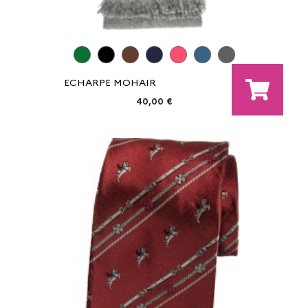
ECHARPE MOHAIR
40,00 €