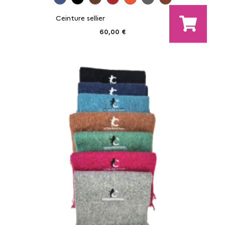
Ceinture sellier
60,00 €