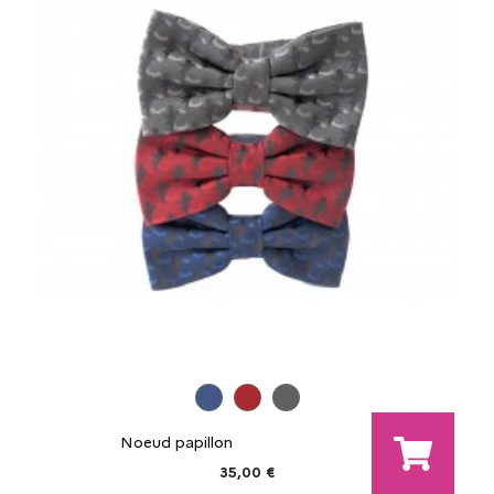
Noeud papillon
35,00 €