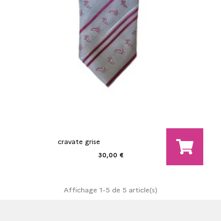
cravate grise
30,00 €
Affichage 1-5 de 5 article(s)