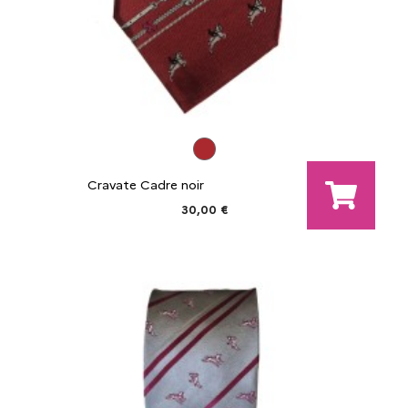
Cravate Cadre noir
30,00 €