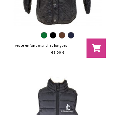
veste enfant manches longues
65,00 €