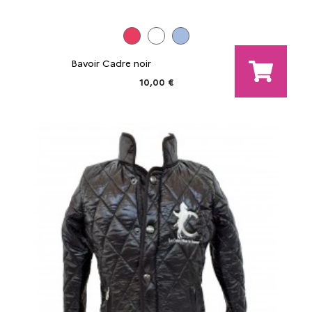
Bavoir Cadre noir
10,00 €