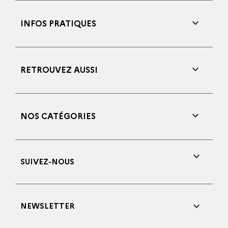

INFOS PRATIQUES

RETROUVEZ AUSSI

NOS CATÉGORIES

SUIVEZ-NOUS

NEWSLETTER