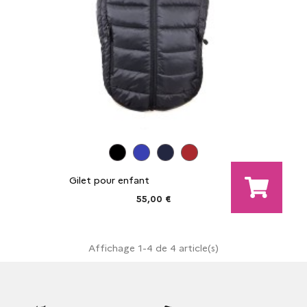
Gilet pour enfant
55,00 €
Affichage 1-4 de 4 article(s)