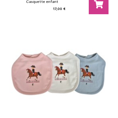
Casquette enfant
17,00 €