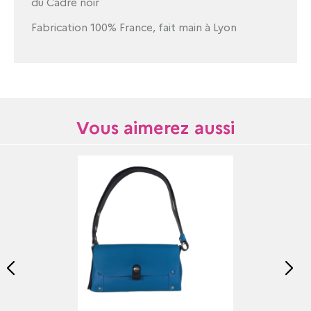
du Cadre noir
Fabrication 100% France, fait main à Lyon
Vous aimerez aussi