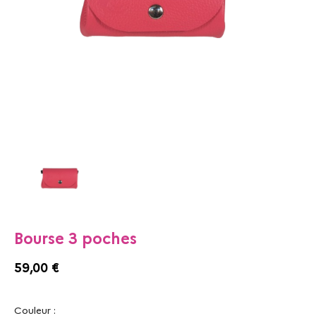
Bourse 3 poches
59,00 €
Couleur :