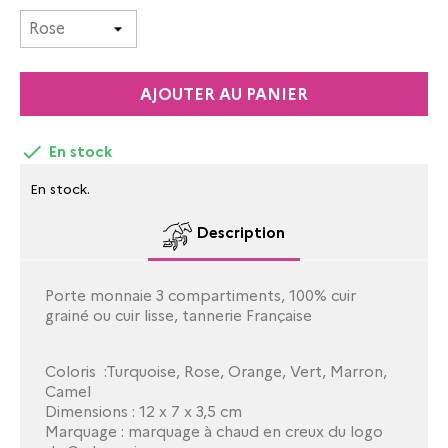
AJOUTER AU PANIER

En stock
En stock.
Description
Porte monnaie 3 compartiments, 100% cuir
grainé ou cuir lisse, tannerie Française
Coloris :Turquoise, Rose, Orange, Vert, Marron,
Camel
Dimensions : 12 x 7 x 3,5 cm
Marquage : marquage à chaud en creux du logo