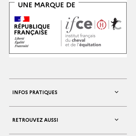

INFOS PRATIQUES

RETROUVEZ AUSSI