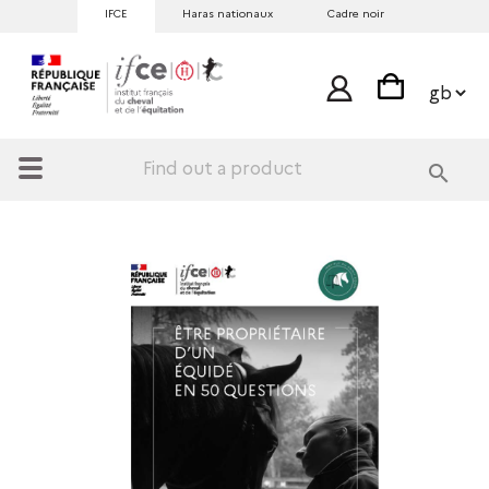
IFCE
Haras nationaux
Cadre noir
search