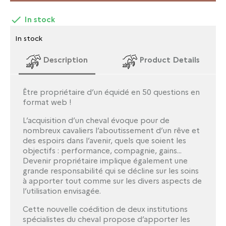

In stock
In stock
Description
Product Details
Être propriétaire d’un équidé en 50 questions en
format web !
L’acquisition d’un cheval évoque pour de
nombreux cavaliers l’aboutissement d’un rêve et
des espoirs dans l’avenir, quels que soient les
objectifs : performance, compagnie, gains...
Devenir propriétaire implique également une
grande responsabilité qui se décline sur les soins
à apporter tout comme sur les divers aspects de
l’utilisation envisagée.
Cette nouvelle coédition de deux institutions
spécialistes du cheval propose d’apporter les