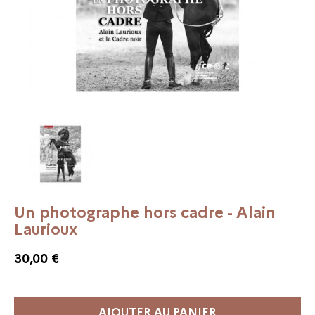
Un photographe hors cadre - Alain
Laurioux
30,00 €
AJOUTER AU PANIER