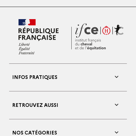

INFOS PRATIQUES

RETROUVEZ AUSSI

NOS CATÉGORIES