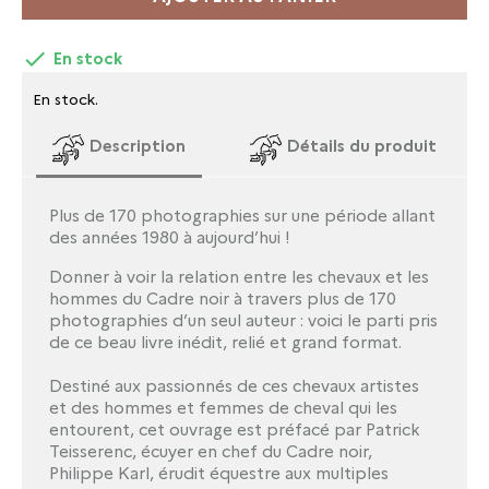

En stock
En stock.
Description
Détails du produit
Plus de 170 photographies sur une période allant
des années 1980 à aujourd’hui !
Donner à voir la relation entre les chevaux et les
hommes du Cadre noir à travers plus de 170
photographies d’un seul auteur : voici le parti pris
de ce beau livre inédit, relié et grand format.
Destiné aux passionnés de ces chevaux artistes
et des hommes et femmes de cheval qui les
entourent, cet ouvrage est préfacé par Patrick
Teisserenc, écuyer en chef du Cadre noir,
Philippe Karl, érudit équestre aux multiples