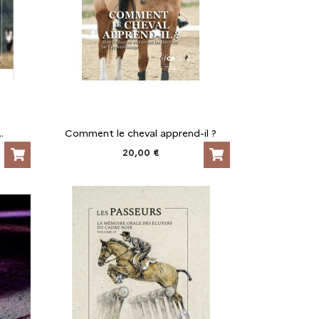
.
Comment le cheval apprend-il ?
20,00 €