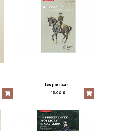
Les passeurs I
15,00 €