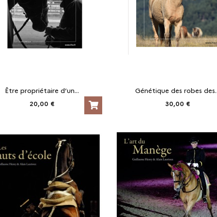
Être propriétaire d’un...
Génétique des robes des..
20,00 €
30,00 €