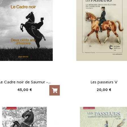
Le Cadre noir de Saumur -...
Les passeurs V
45,00 €
20,00 €