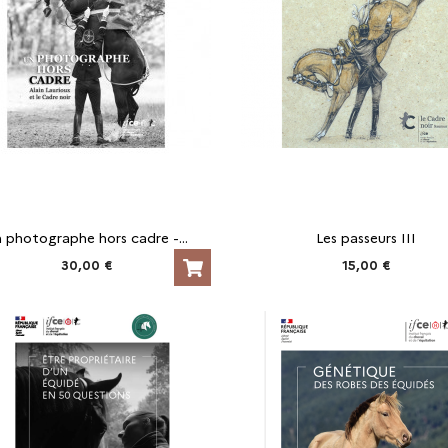
 photographe hors cadre -...
Les passeurs III
30,00 €
15,00 €