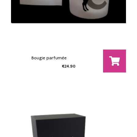
Bougie parfumée
€24.90