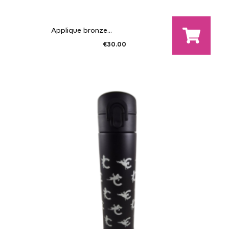
Applique bronze...
€30.00