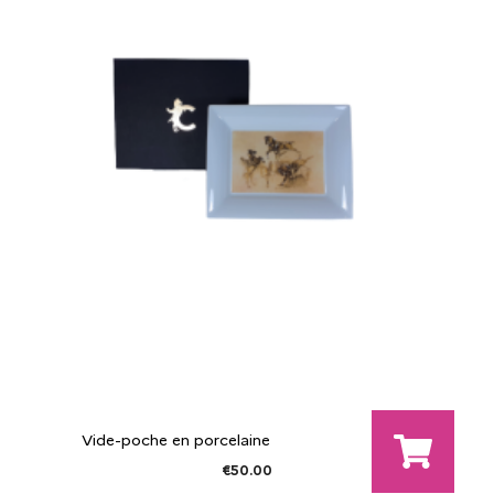
Vide-poche en porcelaine
€50.00