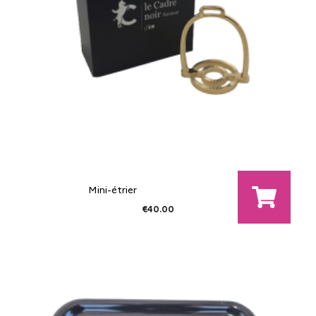
Mini-étrier
€40.00