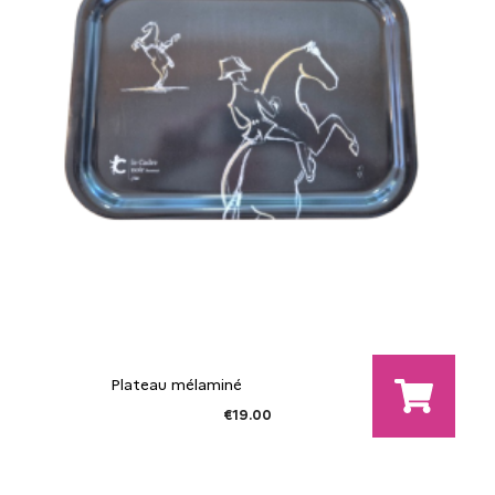
Plateau mélaminé
€19.00