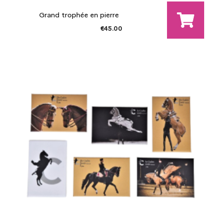
Grand trophée en pierre
€45.00