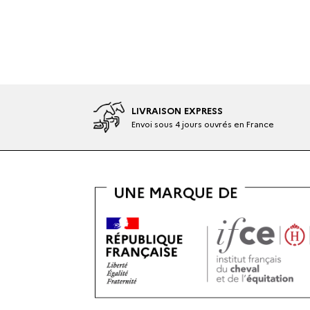
LIVRAISON EXPRESS
Envoi sous 4 jours ouvrés en France