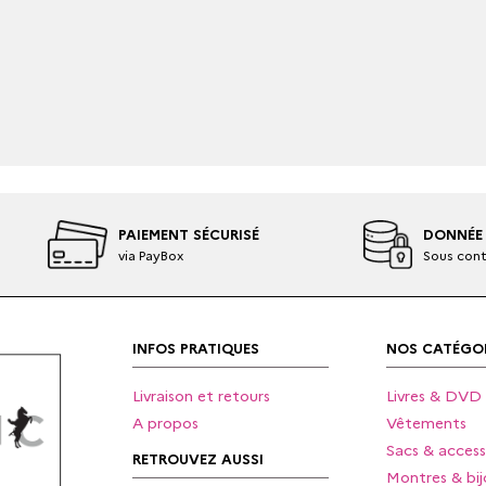
PAIEMENT SÉCURISÉ
DONNÉE 
via PayBox
Sous cont
INFOS PRATIQUES
NOS CATÉGOR
Livraison et retours
Livres & DVD
A propos
Vêtements
Sacs & access
RETROUVEZ AUSSI
Montres & bij