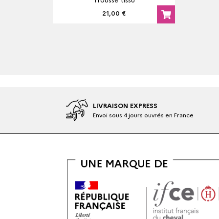
Trousse tissu
21,00 €
LIVRAISON EXPRESS
Envoi sous 4 jours ouvrés en France