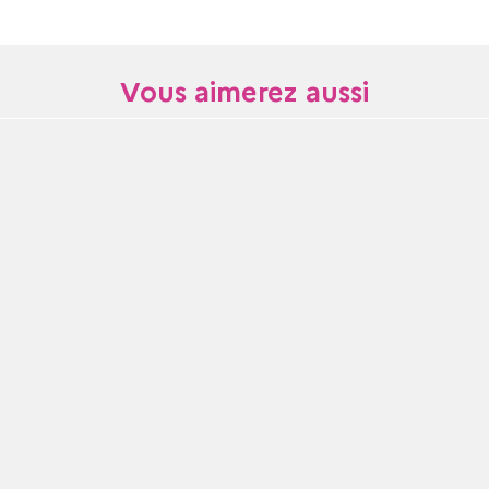
Vous aimerez aussi