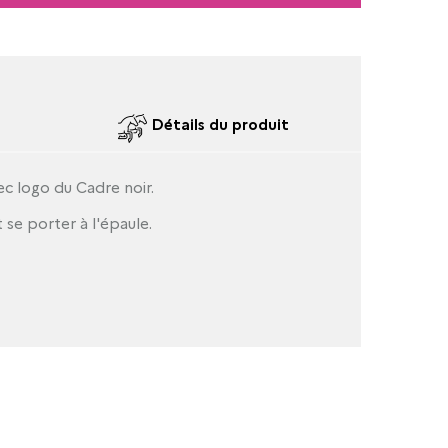
Détails du produit
ec logo du Cadre noir.
 se porter à l'épaule.