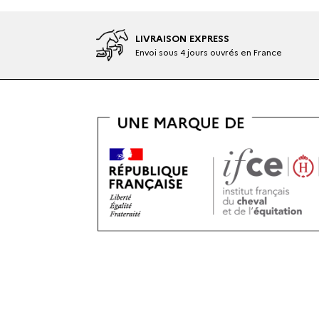
LIVRAISON EXPRESS
Envoi sous 4 jours ouvrés en France