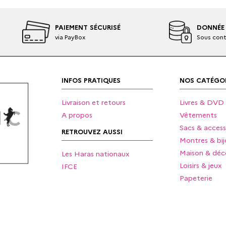
PAIEMENT SÉCURISÉ
DONNÉE 
via PayBox
Sous cont
INFOS PRATIQUES
NOS CATÉGOR
Livraison et retours
Livres & DVD
A propos
Vêtements
Sacs & access
RETROUVEZ AUSSI
Montres & bij
Maison & déc
Les Haras nationaux
Loisirs & jeux
IFCE
Papeterie