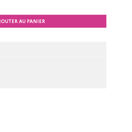
JOUTER AU PANIER