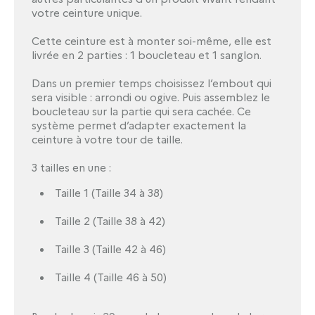
votre ceinture unique.
Cette ceinture est à monter soi-même, elle est
livrée en 2 parties : 1 boucleteau et 1 sanglon.
Dans un premier temps choisissez l’embout qui
sera visible : arrondi ou ogive. Puis assemblez le
boucleteau sur la partie qui sera cachée. Ce
système permet d’adapter exactement la
ceinture à votre tour de taille.
3 tailles en une :
Taille 1 (Taille 34 à 38)
Taille 2 (Taille 38 à 42)
Taille 3 (Taille 42 à 46)
Taille 4 (Taille 46 à 50)